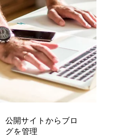
公開サイトからブロ