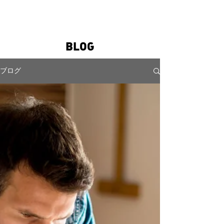
TRIBALL
BLOG
ブログ