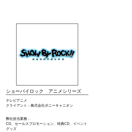
TRIBALL
ショーバイロック アニメシリーズ
テレビアニメ
クライアント：株式会社ポニーキャニオン
弊社担当業務：
CD、セールスプロモーション、特典CD、イベント
グッズ