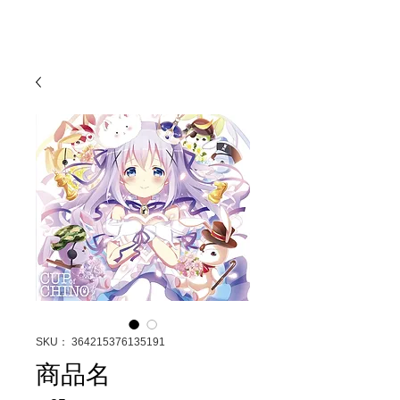
TRIBALL
SKU： 364215376135191
商品名